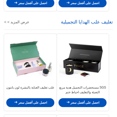
احصل على أفضل سعر
احصل على أفضل سعر
تغليف علب الهدايا التجميلية
عرض المزيد > >
SGS مستحضرات التجميل هدية مربع
علب تغليف العناية بالبشرة لون بانتون
التعبئة والتغليف احباط ختم
احصل على أفضل سعر
احصل على أفضل سعر