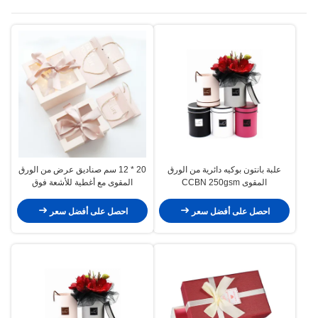
علبة بانتون بوكيه دائرية من الورق
20 * 12 سم صناديق عرض من الورق
المقوى CCBN 250gsm
المقوى مع أغطية للأشعة فوق
البنفسجية
احصل على أفضل سعر
احصل على أفضل سعر