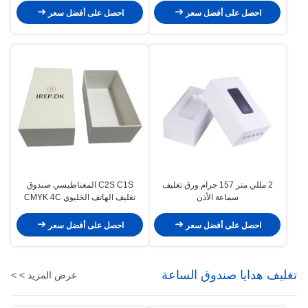
احصل على أفضل سعر
احصل على أفضل سعر
2 مللي متر 157 جرام ورق تغليف
C2S C1S المغناطيسي صندوق
سماعة الأذن
تغليف الهاتف الخليوي CMYK 4C
الطباعة
احصل على أفضل سعر
احصل على أفضل سعر
تغليف هدايا صندوق الساعة
عرض المزيد > >