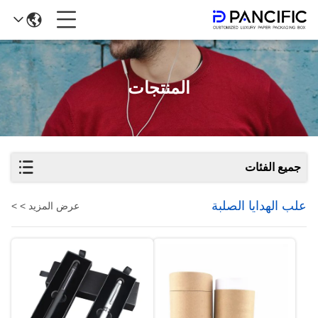
المنتجات
جميع الفئات
علب الهدايا الصلبة
عرض المزيد > >