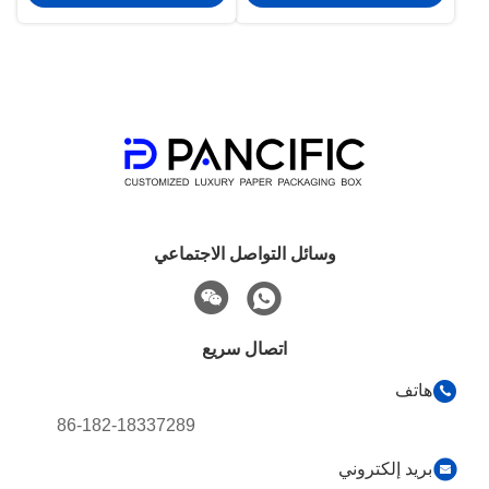
وسائل التواصل الاجتماعي
اتصال سريع
هاتف
86-182-18337289
بريد إلكتروني