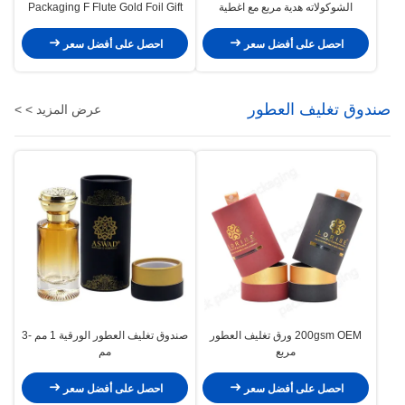
الشوكولاته هدية مربع مع اغطية
Packaging F Flute Gold Foil Gift
Boxes
احصل على أفضل سعر
احصل على أفضل سعر
صندوق تغليف العطور
عرض المزيد > >
200gsm OEM ورق تغليف العطور
صندوق تغليف العطور الورقية 1 مم -3
مربع
مم
احصل على أفضل سعر
احصل على أفضل سعر