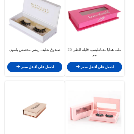
علب هدايا مغناطيسية قابلة للطي 25
صندوق تغليف رمش مخصص بانتون
مم
احصل على أفضل سعر
احصل على أفضل سعر