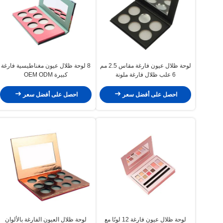
لوحة ظلال عيون فارغة مقاس 2.5 مم
8 لوحة ظلال عيون مغناطيسية فارغة
6 علب ظلال فارغة ملونة
كبيرة OEM ODM
احصل على أفضل سعر
احصل على أفضل سعر
لوحة ظلال عيون فارغة 12 لونًا مع
لوحة ظلال العيون الفارغة بالألوان