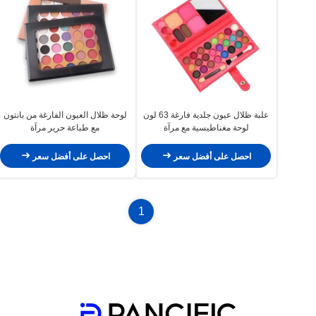
علبة ظلال عيون جلدية فارغة 63 لون
لوحة ظلال العيون الفارغة من بانتون
لوحة مغناطيسية مع مرآة
مع طباعة حرير مرآة
احصل على أفضل سعر
احصل على أفضل سعر
1