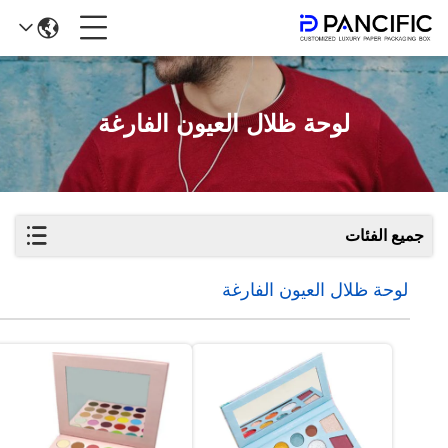
لوحة ظلال العيون الفارغة
جميع الفئات
لوحة ظلال العيون الفارغة