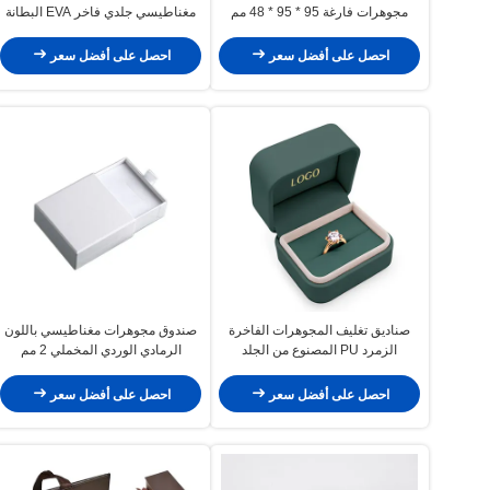
مجوهرات فارغة 95 * 95 * 48 مم
مغناطيسي جلدي فاخر EVA البطانة
الإسفنجية
احصل على أفضل سعر
احصل على أفضل سعر
صناديق تغليف المجوهرات الفاخرة
صندوق مجوهرات مغناطيسي باللون
الزمرد PU المصنوع من الجلد
الرمادي الوردي المخملي 2 مم
المخملي OEM ODM
احصل على أفضل سعر
احصل على أفضل سعر