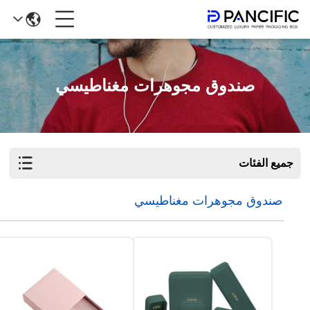
صندوق مجوهرات مغناطيسي
جميع الفئات
صندوق مجوهرات مغناطيسي