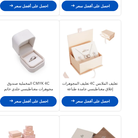
احصل على أفضل سعر
احصل على أفضل سعر
تغليف الملابس 4C تغليف المجوهرات
CMYK 4C المخملية صندوق
إغلاق مغناطيسي جامدة طباعة
مجوهرات مغناطيسي جلدي خاتم
أوفست
الزواج صندوق فضي ختم
احصل على أفضل سعر
احصل على أفضل سعر