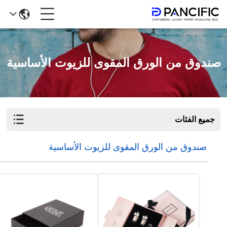
صندوق من الورق المقوى للزيوت الأساسية
جميع الفئات
صندوق من الورق المقوى للزيوت الأساسية