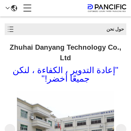
حول نحن
Zhuhai Danyang Technology Co.,
Ltd
"إعادة التدوير ، الكفاءة ، لنكن
جميعًا أخضر!"