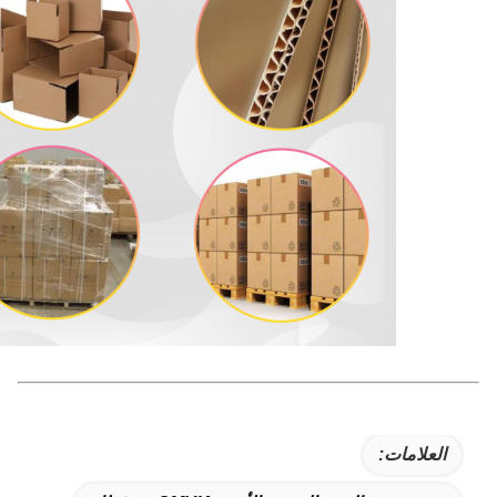
العلامات: