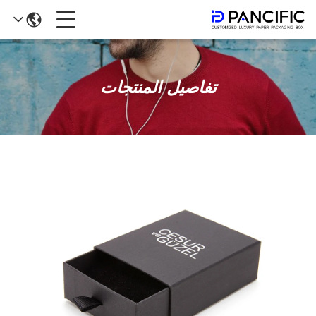
تفاصيل المنتجات