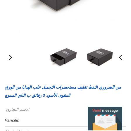
من الضروري النفط تغليف مستحضرات التجميل علب الهدايا من الورق
المقوى الأسود 3 رقائق ب الناي المموج
الاسم التجاري:
Pancific