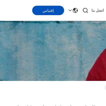
اتصل بنا
إقتباس