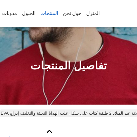
المنزل
حول نحن
المنتجات
الحلول
مدونات
تفاصيل المنتجات
بقة كتاب على شكل علب الهدايا التعبئة والتغليف إدراج EVA