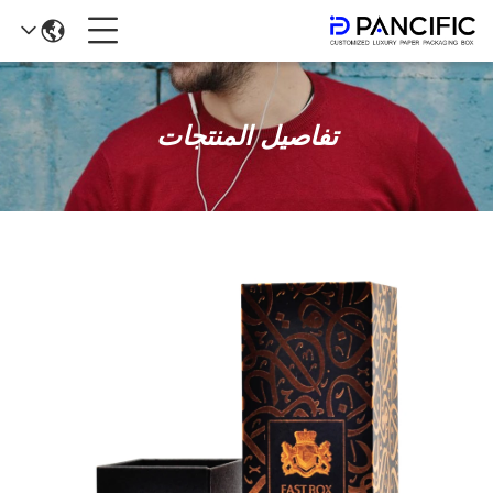
تفاصيل المنتجات