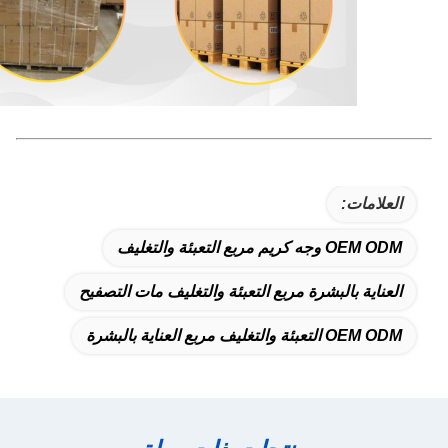
العلامات:
OEM ODM وجه كريم مربع التعبئة والتغليف
العناية بالبشرة مربع التعبئة والتغليف مات التصفيح
OEM ODM التعبئة والتغليف مربع العناية بالبشرة