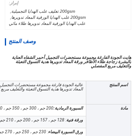
إبراز:
200gsm تغليف علب الهدايا التجميلية
, 
200gsm علب الهدايا الورقية المعاد تدويرها
, 
علب الهدايا الورقية المعاد تدويرها طلاء مائي
وصف المنتج
هايت الجودة الفارغة مجموعة مستحضرات التجميل أحمر الشفاه العناية
بالبشرة زجاجة طلاء الأظافر ورقة المعاد تدويرها هدية التسوق التعبئة
والتغليف مربع المفصلي
اسم المنتج
عالية الجودة فارغة مجموعة مستحضرات التجميل أح
المعاد تدويرها هدية التسوق التعبئة والتغليف مربع
مادة
السبورة الرمادية:
200 جم ، 300 جم ، 350 جم ، 400 جم ، 600 جم ، 800 جم ، 1000 جم ، 1200 جم ؛
ورقة فنية
: 128 جم ، 157 جم ، 200 جم ، 210 جم ، 230 جم ، 300 جم ، 350 جم ، 400 جم ؛
ورق السبورة البيضاء
: 230 جم ، 250 جم ، 270 جم ، 300 جم ، 350 جم ، 400 جم ، 450 جم ، 500 جم ؛